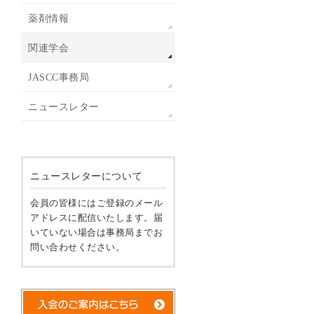
薬剤情報
関連学会
JASCC事務局
ニュースレター
ニュースレターについて
会員の皆様にはご登録のメール
アドレスに配信いたします。届
いていない場合は事務局までお
問い合わせください。