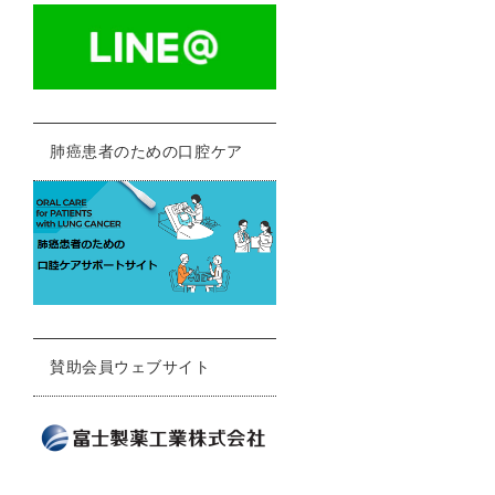
肺癌患者のための口腔ケア
賛助会員ウェブサイト