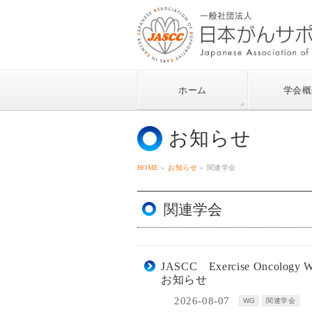
ホーム
学会概
お知らせ
HOME
»
お知らせ
»
関連学会
関連学会
JASCC Exercise On
お知らせ
2026-08-07
WG
関連学会