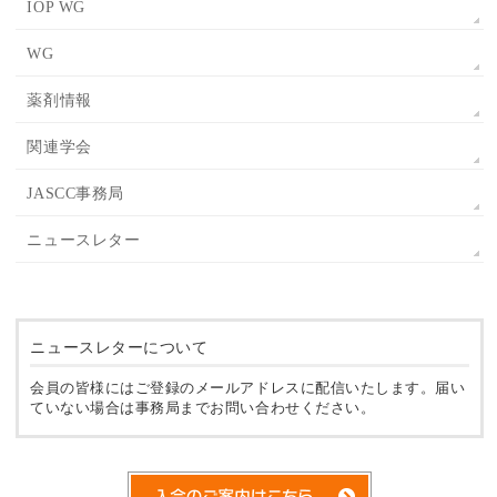
IOP WG
WG
薬剤情報
関連学会
JASCC事務局
ニュースレター
ニュースレターについて
会員の皆様にはご登録のメールアドレスに配信いたします。届い
ていない場合は事務局までお問い合わせください。