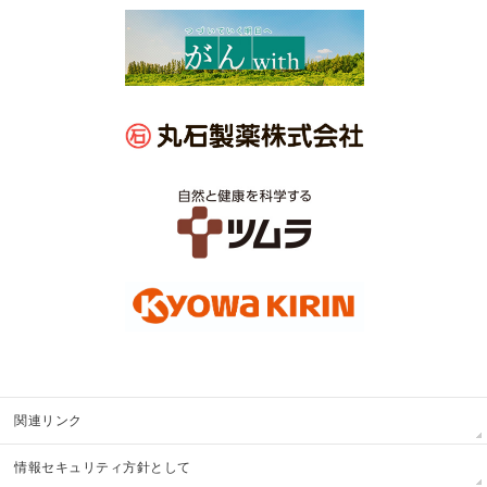
関連リンク
情報セキュリティ方針として