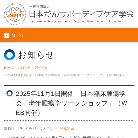
MENU
お知らせ
HOME
»
お知らせ
»
関連学会
»
2025年11月1日開催 日本臨床腫瘍学会「老年腫瘍学ワークショップ」（ＷEB開催）
2025年11月1日開催 日本臨床腫瘍学
会「老年腫瘍学ワークショップ」（Ｗ
EB開催）
投稿日 : 2025-10-21
カテゴリー :
関連学会