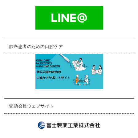
肺癌患者のための口腔ケア
賛助会員ウェブサイト