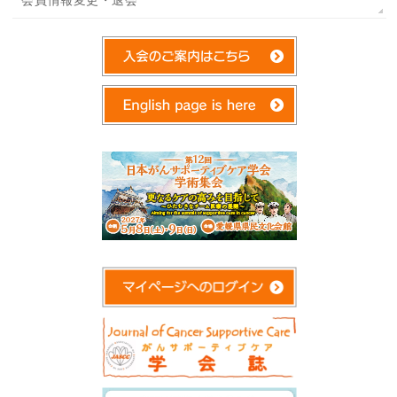
会員情報変更・退会