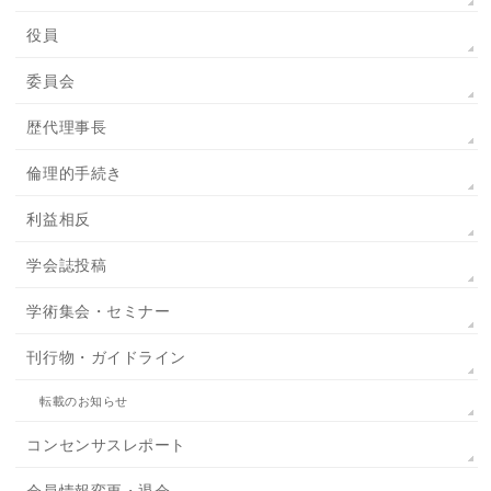
役員
委員会
歴代理事長
倫理的手続き
利益相反
学会誌投稿
学術集会・セミナー
刊行物・ガイドライン
転載のお知らせ
コンセンサスレポート