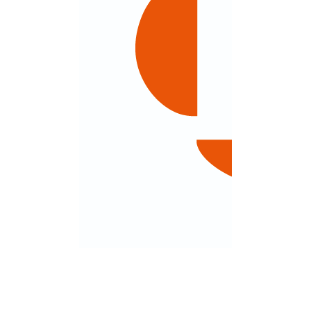
関連リンク