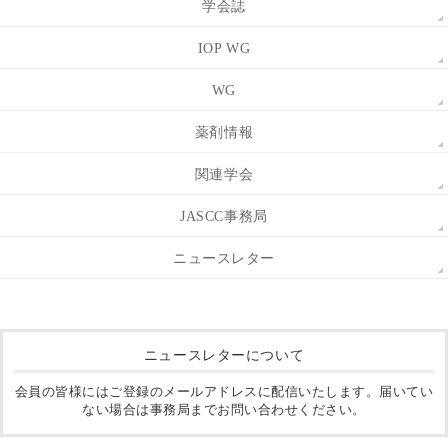
学会誌
IOP WG
WG
薬剤情報
関連学会
JASCC事務局
ニュースレター
ニュースレターについて
会員の皆様にはご登録のメールアドレスに配信いたします。届いてい
ない場合は事務局までお問い合わせください。