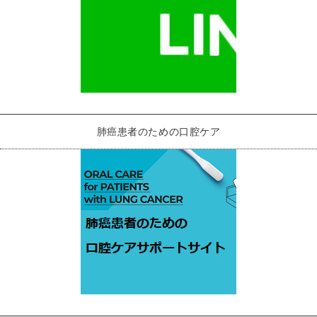
肺癌患者のための口腔ケア