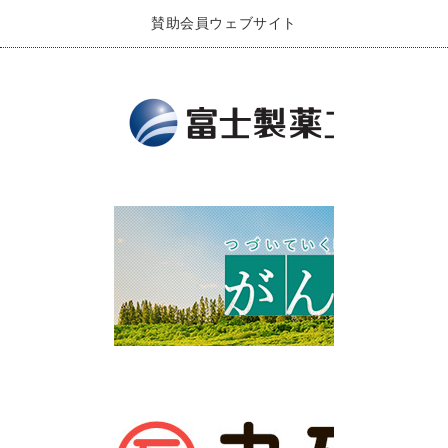
賛助会員ウェブサイト