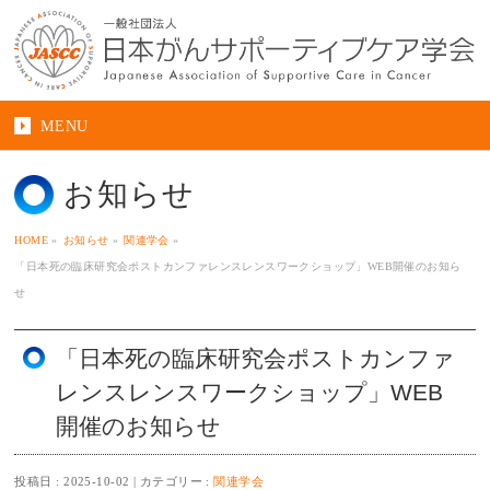
MENU
お知らせ
HOME
»
お知らせ
»
関連学会
»
「日本死の臨床研究会ポストカンファレンスレンスワークショップ」WEB開催のお知ら
せ
「日本死の臨床研究会ポストカンファ
レンスレンスワークショップ」WEB
開催のお知らせ
投稿日 : 2025-10-02
カテゴリー :
関連学会