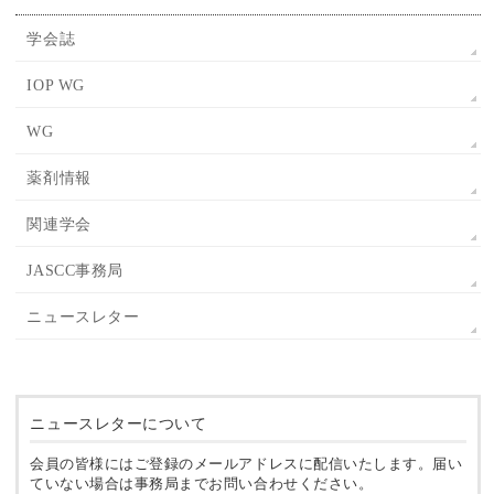
学会誌
IOP WG
WG
薬剤情報
関連学会
JASCC事務局
ニュースレター
ニュースレターについて
会員の皆様にはご登録のメールアドレスに配信いたします。届い
ていない場合は事務局までお問い合わせください。