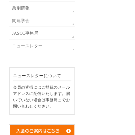
薬剤情報
関連学会
JASCC事務局
ニュースレター
ニュースレターについて
会員の皆様にはご登録のメール
アドレスに配信いたします。届
いていない場合は事務局までお
問い合わせください。