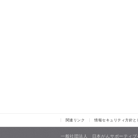
関連リンク
情報セキュリティ方針と
一般社団法人 日本がんサポーティブ