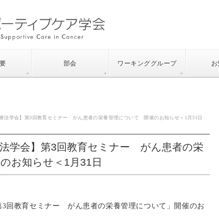
要
部会
ワーキンググループ
お
療法学会】第3回教育セミナー がん患者の栄養管理について 開催のお知らせ＜1月31日
法学会】第3回教育セミナー がん患者の栄
のお知らせ＜1月31日
第3回教育セミナー がん患者の栄養管理について」開催のお