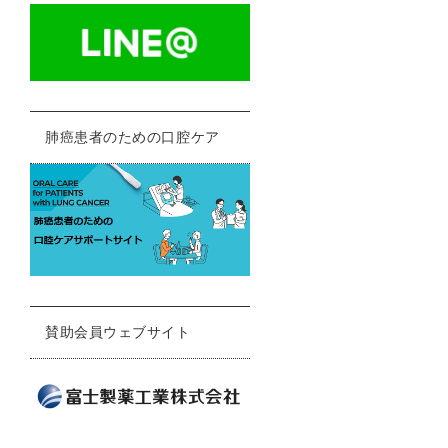
肺癌患者のための口腔ケア
賛助会員ウェブサイト