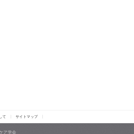
して
サイトマップ
ケア学会