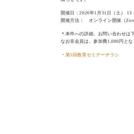
開催日：2026年1月31日（土） 13：
開催方法： オンライン開催（Zoo
＊本件への詳細、お問い合わせは
なお非会員は、参加費1,000円と
・
第3回教育セミナーチラシ