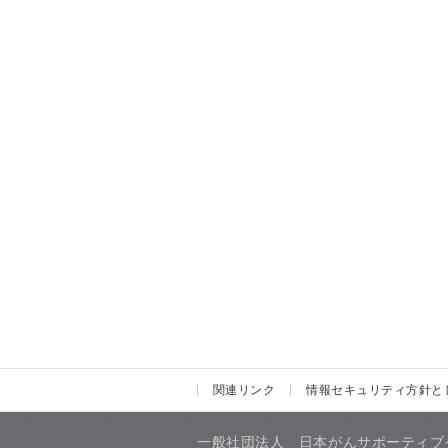
関連リンク
情報セキュリティ方針と
一般社団法人 日本がんサポーティブ