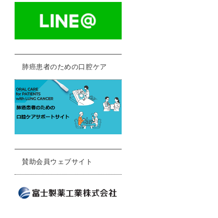
肺癌患者のための口腔ケア
賛助会員ウェブサイト