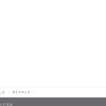
して
サイトマップ
ケア学会