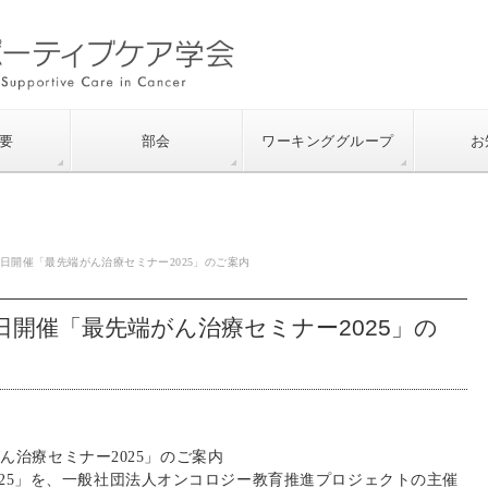
要
部会
ワーキンググループ
お
・16日開催「最先端がん治療セミナー2025」のご案内
16日開催「最先端がん治療セミナー2025」の
端がん治療セミナー2025」のご案内
025」を、一般社団法人オンコロジー教育推進プロジェクトの主催