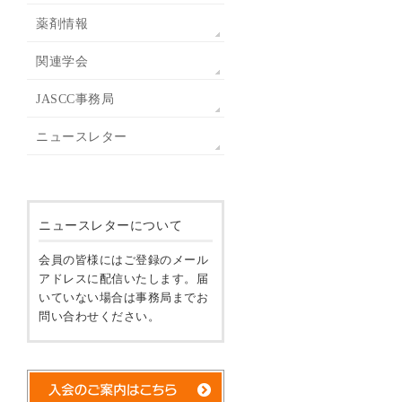
薬剤情報
関連学会
JASCC事務局
ニュースレター
ニュースレターについて
会員の皆様にはご登録のメール
アドレスに配信いたします。届
いていない場合は事務局までお
問い合わせください。