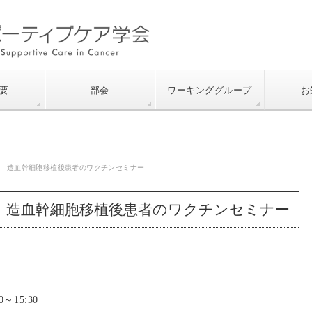
要
部会
ワーキンググループ
お
日開催 造血幹細胞移植後患者のワクチンセミナー
開催 造血幹細胞移植後患者のワクチンセミナー
～15:30