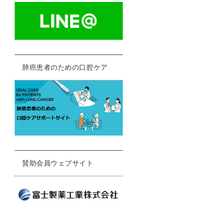
肺癌患者のための口腔ケア
賛助会員ウェブサイト