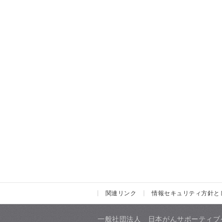
関連リンク
情報セキュリティ方針と
一般社団法人 日本がんサポーティブ