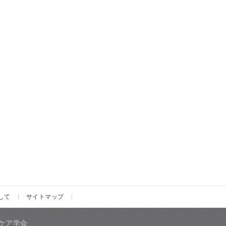
して
サイトマップ
ケア学会