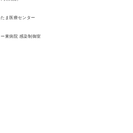
さいたま医療センター
ー東病院 感染制御室