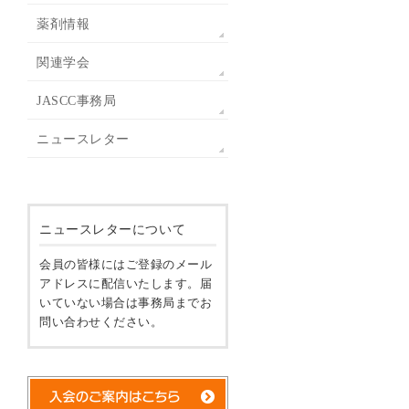
薬剤情報
関連学会
JASCC事務局
ニュースレター
ニュースレターについて
会員の皆様にはご登録のメール
アドレスに配信いたします。届
いていない場合は事務局までお
問い合わせください。