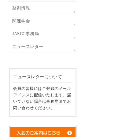
薬剤情報
関連学会
JASCC事務局
ニュースレター
ニュースレターについて
会員の皆様にはご登録のメール
アドレスに配信いたします。届
いていない場合は事務局までお
問い合わせください。