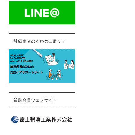
肺癌患者のための口腔ケア
賛助会員ウェブサイト