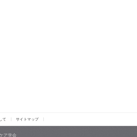
して
サイトマップ
ケア学会