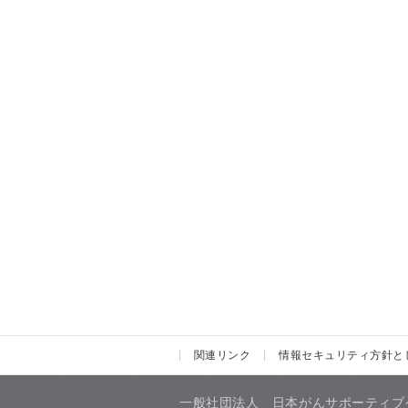
関連リンク
情報セキュリティ方針と
一般社団法人 日本がんサポーティブ