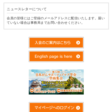
ニュースレターについて
会員の皆様にはご登録のメールアドレスに配信いたします。届い
ていない場合は事務局までお問い合わせください。