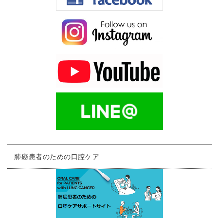
肺癌患者のための口腔ケア