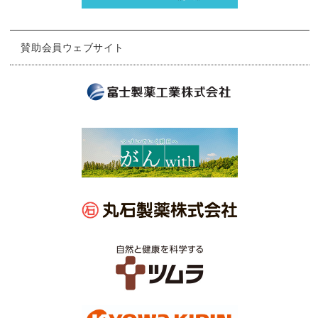
賛助会員ウェブサイト