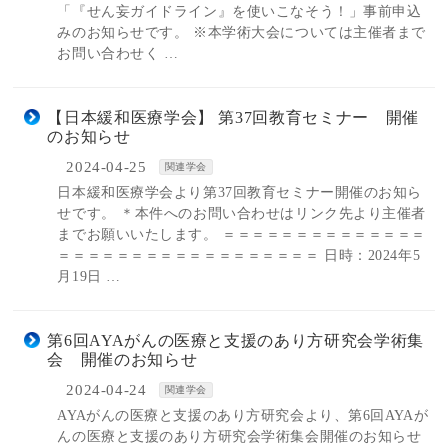
「『せん妄ガイドライン』を使いこなそう！」事前申込
みのお知らせです。 ※本学術大会については主催者まで
お問い合わせく …
【日本緩和医療学会】 第37回教育セミナー 開催
のお知らせ
2024-04-25
関連学会
日本緩和医療学会より第37回教育セミナー開催のお知ら
せです。 ＊本件へのお問い合わせはリンク先より主催者
までお願いいたします。 ＝＝＝＝＝＝＝＝＝＝＝＝＝＝
＝＝＝＝＝＝＝＝＝＝＝＝＝＝＝＝＝＝ 日時：2024年5
月19日 …
第6回AYAがんの医療と支援のあり方研究会学術集
会 開催のお知らせ
2024-04-24
関連学会
AYAがんの医療と支援のあり方研究会より、第6回AYAが
んの医療と支援のあり方研究会学術集会開催のお知らせ