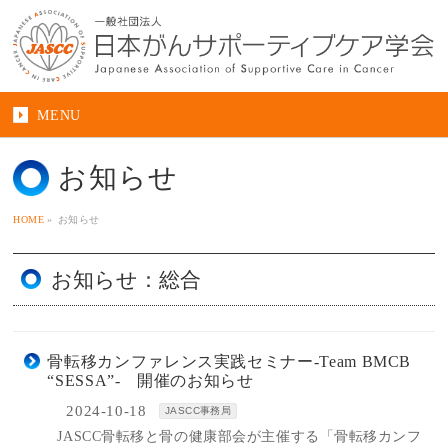
MENU
お知らせ
HOME
»
お知らせ
お知らせ：総合
骨転移カンファレンス実践セミナー-Team BMCB
“SESSA”- 開催のお知らせ
2024-10-18
JASCC事務局
JASCC骨転移と骨の健康部会が主催する「骨転移カンフ