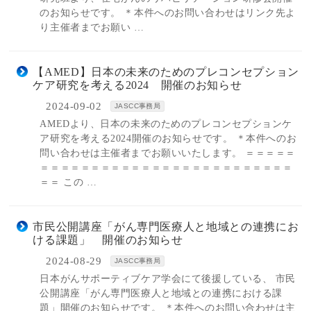
のお知らせです。 ＊本件へのお問い合わせはリンク先よ
り主催者までお願い …
【AMED】日本の未来のためのプレコンセプション
ケア研究を考える2024 開催のお知らせ
2024-09-02
JASCC事務局
AMEDより、日本の未来のためのプレコンセプションケ
ア研究を考える2024開催のお知らせです。 ＊本件へのお
問い合わせは主催者までお願いいたします。 ＝＝＝＝＝
＝＝＝＝＝＝＝＝＝＝＝＝＝＝＝＝＝＝＝＝＝＝＝＝＝
＝＝ この …
市民公開講座「がん専門医療人と地域との連携にお
ける課題」 開催のお知らせ
2024-08-29
JASCC事務局
日本がんサポーティブケア学会にて後援している、 市民
公開講座「がん専門医療人と地域との連携における課
題」開催のお知らせです。 ＊本件へのお問い合わせは主