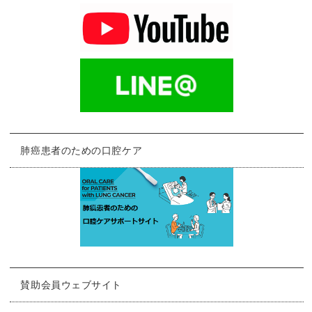
肺癌患者のための口腔ケア
賛助会員ウェブサイト