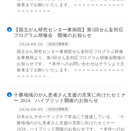
催者までお願いいたします。 ＝＝＝＝＝＝＝＝＝＝＝＝
＝＝＝＝＝＝＝＝ …
【国立がん研究センター東病院】第1回せん妄対応
プログラム研修会 開催のお知らせ
2024-08-26
JASCC事務局
国立がん研究センター東病院せん妄対応プログラム研修
会事務局より、第1回せん妄対応プログラム研修会開催の
お知らせです。 ＊本件へのお問い合わせはチラシより主
催者までお願いいたします。 ＝＝＝＝＝＝＝＝＝＝＝＝
＝＝＝＝＝＝＝ …
十勝地域のがん患者さん支援の充実に向けたセミナ
ー 2024 ハイブリッド開催のお知らせ
2024-08-09
JASCC事務局
日本がんサポーティブケア学会にて後援している、 「十
勝地域のがん患者さん支援の充実に向けたセミナー
2024」ハイブリッド開催のお知らせです。 ＊本件へのお