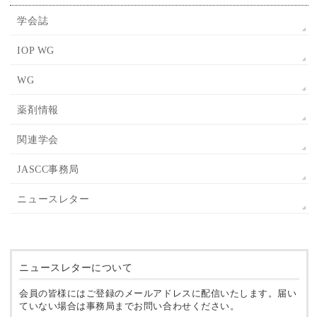
学会誌
IOP WG
WG
薬剤情報
関連学会
JASCC事務局
ニュースレター
ニュースレターについて
会員の皆様にはご登録のメールアドレスに配信いたします。届い
ていない場合は事務局までお問い合わせください。