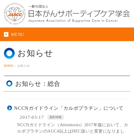
MENU
お知らせ
HOME
»
お知らせ
お知らせ：総合
NCCNガイドライン「カルボプラチン」について
2017-03-17
薬剤情報
NCCNガイドライン（Antiemesis）2017年版において、カ
ルボプラチンのAUC4以上はHEC扱いと変更になりまし