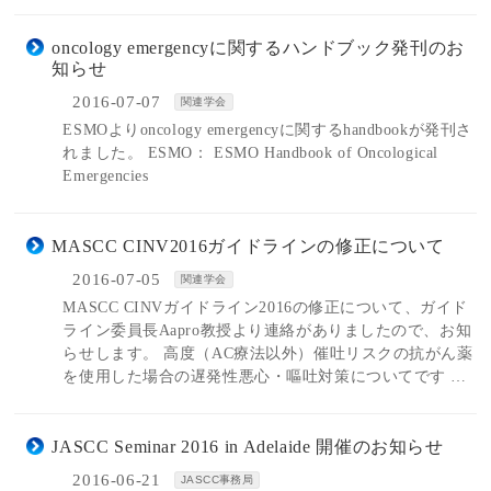
oncology emergencyに関するハンドブック発刊のお
知らせ
2016-07-07
関連学会
ESMOよりoncology emergencyに関するhandbookが発刊さ
れました。 ESMO： ESMO Handbook of Oncological
Emergencies
MASCC CINV2016ガイドラインの修正について
2016-07-05
関連学会
MASCC CINVガイドライン2016の修正について、ガイド
ライン委員長Aapro教授より連絡がありましたので、お知
らせします。 高度（AC療法以外）催吐リスクの抗がん薬
を使用した場合の遅発性悪心・嘔吐対策についてです …
JASCC Seminar 2016 in Adelaide 開催のお知らせ
2016-06-21
JASCC事務局