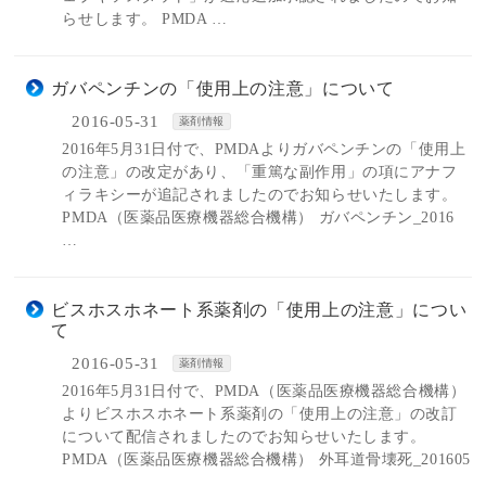
らせします。 PMDA …
ガバペンチンの「使用上の注意」について
2016-05-31
薬剤情報
2016年5月31日付で、PMDAよりガバペンチンの「使用上
の注意」の改定があり、「重篤な副作用」の項にアナフ
ィラキシーが追記されましたのでお知らせいたします。
PMDA（医薬品医療機器総合機構） ガバペンチン_2016
…
ビスホスホネート系薬剤の「使用上の注意」につい
て
2016-05-31
薬剤情報
2016年5月31日付で、PMDA（医薬品医療機器総合機構）
よりビスホスホネート系薬剤の「使用上の注意」の改訂
について配信されましたのでお知らせいたします。
PMDA（医薬品医療機器総合機構） 外耳道骨壊死_201605
…