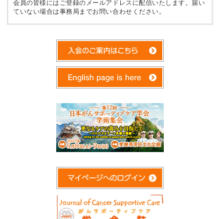
会員の皆様にはご登録のメールアドレスに配信いたします。届い
ていない場合は事務局までお問い合わせください。