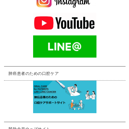
肺癌患者のための口腔ケア
賛助会員ウェブサイト