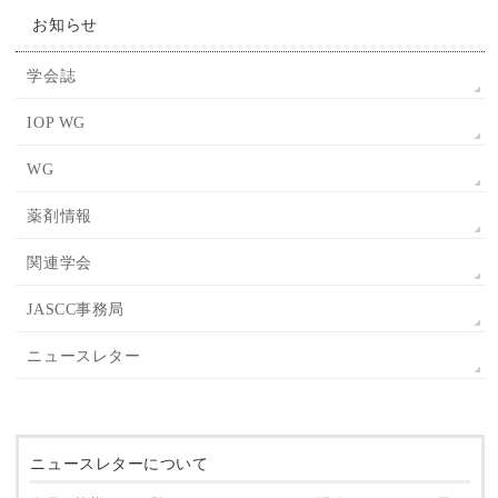
お知らせ
学会誌
IOP WG
WG
薬剤情報
関連学会
JASCC事務局
ニュースレター
ニュースレターについて