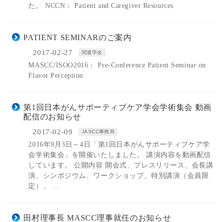
た。 NCCN： Patient and Caregiver Resources
PATIENT SEMINARのご案内
2017-02-27
関連学会
MASCC/ISOO2016： Pre-Conference Patient Seminar on
Flavor Perception
第1回日本がんサポーティブケア学会学術集会 動画
配信のお知らせ
2017-02-09
JASCC事務局
2016年9月3日～4日「第1回日本がんサポーティブケア学
会学術集会」を開催いたしました。 講演内容を動画配信
しています。 公開内容 開会式、プレスリリース、会長講
演、シンポジウム、ワークショップ、特別講演（会員限
定）、 …
田村理事長 MASCC理事就任のお知らせ