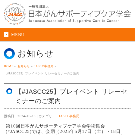
MENU
お知らせ
HOME
»
お知らせ
»
JASCC事務局
»
【#JASCC25】プレイベント リレーセミナーのご案内
【#JASCC25】プレイベント リレーセ
ミナーのご案内
投稿日 : 2024-10-18
カテゴリー :
JASCC事務局
第10回日本がんサポーティブケア学会学術集会
(#JASCC25)では、会期（2025年5月17日（土）・18日