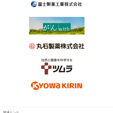
関連リンク