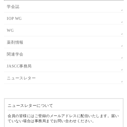
学会誌
IOP WG
WG
薬剤情報
関連学会
JASCC事務局
ニュースレター
ニュースレターについて
会員の皆様にはご登録のメールアドレスに配信いたします。届い
ていない場合は事務局までお問い合わせください。