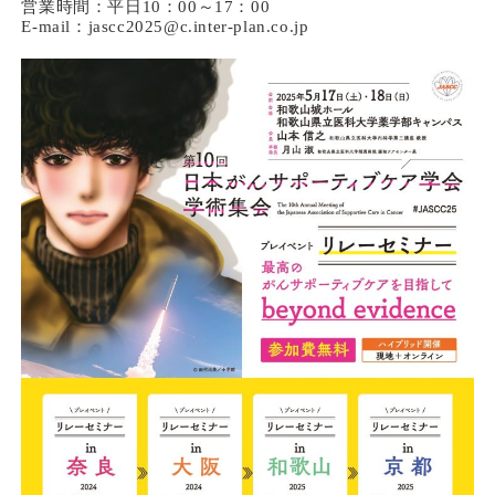
営業時間：平日10：00～17：00
E-mail：jascc2025@c.inter-plan.co.jp