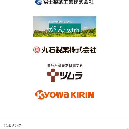
関連リンク