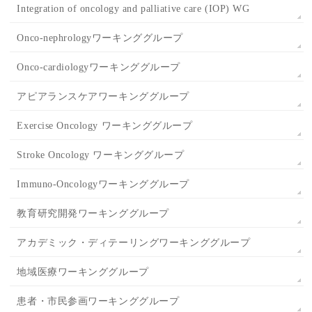
Integration of oncology and palliative care (IOP) WG
Onco-nephrologyワーキンググループ
Onco-cardiologyワーキンググループ
アピアランスケアワーキンググループ
Exercise Oncology ワーキンググループ
Stroke Oncology ワーキンググループ
Immuno-Oncologyワーキンググループ
教育研究開発ワーキンググループ
アカデミック・ディテーリングワーキンググループ
地域医療ワーキンググループ
患者・市民参画ワーキンググループ