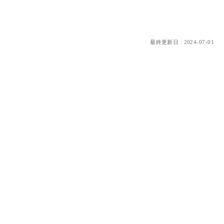
最終更新日 : 2024-07-01