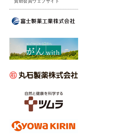
賛助会員ウェブサイト