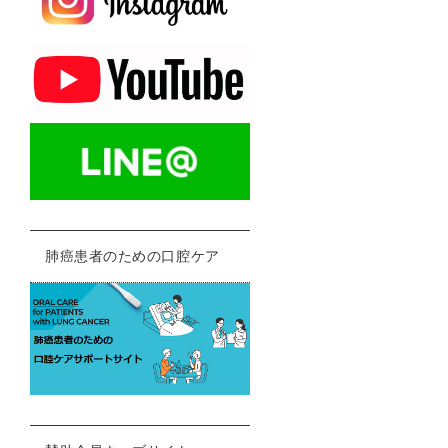
肺癌患者のための口腔ケア