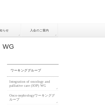
知らせ
入会のご案内
P) WG
ワーキンググループ
Integration of oncology and
palliative care (IOP) WG
Onco-nephrologyワーキンググ
ループ