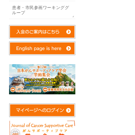
患者・市民参画ワーキンググ
ループ