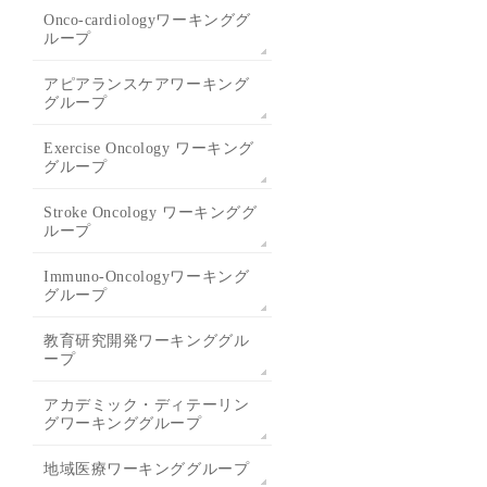
Onco-cardiologyワーキンググ
ループ
アピアランスケアワーキング
グループ
Exercise Oncology ワーキング
グループ
Stroke Oncology ワーキンググ
ループ
Immuno-Oncologyワーキング
グループ
教育研究開発ワーキンググル
ープ
アカデミック・ディテーリン
グワーキンググループ
地域医療ワーキンググループ