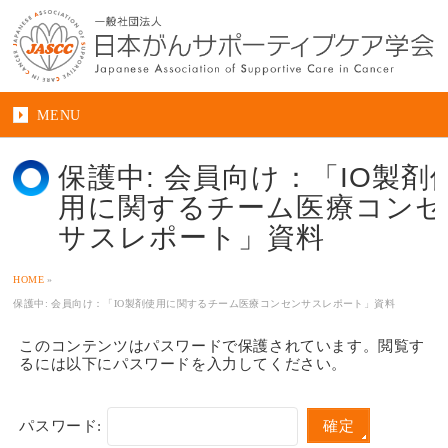
MENU
保護中: 会員向け：「IO製剤
用に関するチーム医療コンセ
サスレポート」資料
HOME
»
保護中: 会員向け：「IO製剤使用に関するチーム医療コンセンサスレポート」資料
このコンテンツはパスワードで保護されています。閲覧す
るには以下にパスワードを入力してください。
パスワード: