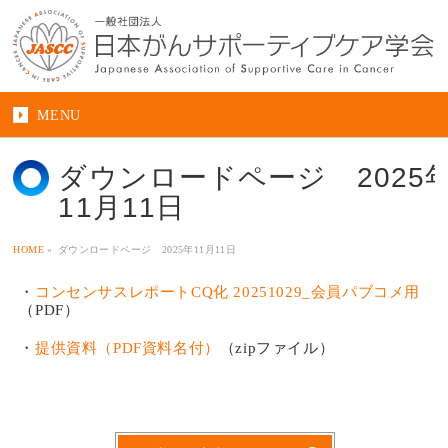
MENU
ダウンロードページ 2025
11月11日
HOME
»
ダウンロードページ 2025年11月11日
・
コンセンサスレポートCQ化 20251029_会員パブコメ用
（PDF）
・
提供資料（PDF資料名付）
（zipファイル）