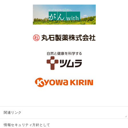
関連リンク
情報セキュリティ方針として