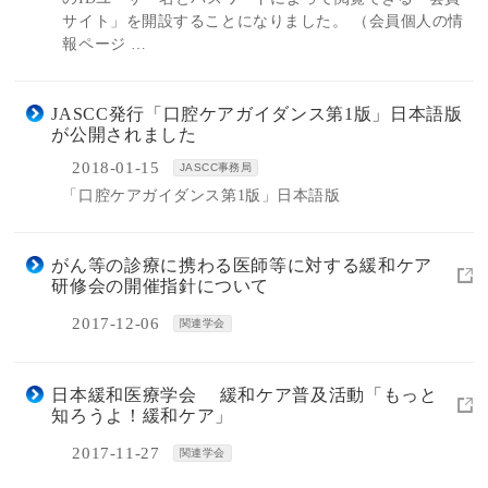
サイト」を開設することになりました。 （会員個人の情
報ページ …
JASCC発行「口腔ケアガイダンス第1版」日本語版
が公開されました
2018-01-15
JASCC事務局
「口腔ケアガイダンス第1版」日本語版
がん等の診療に携わる医師等に対する緩和ケア
研修会の開催指針について
2017-12-06
関連学会
日本緩和医療学会 緩和ケア普及活動「もっと
知ろうよ！緩和ケア」
2017-11-27
関連学会