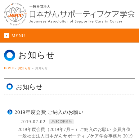
MENU
お知らせ
HOME
»
お知らせ
»
お知らせ
お知らせ
2019年度会費 ご納入のお願い
2019-07-02
JASCC事務局
2019年度会費（2019年7月～）ご納入のお願い 会員各位
一般社団法人日本がんサポーティブケア学会事務局 2019