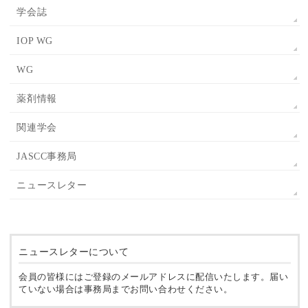
学会誌
IOP WG
WG
薬剤情報
関連学会
JASCC事務局
ニュースレター
ニュースレターについて
会員の皆様にはご登録のメールアドレスに配信いたします。届い
ていない場合は事務局までお問い合わせください。