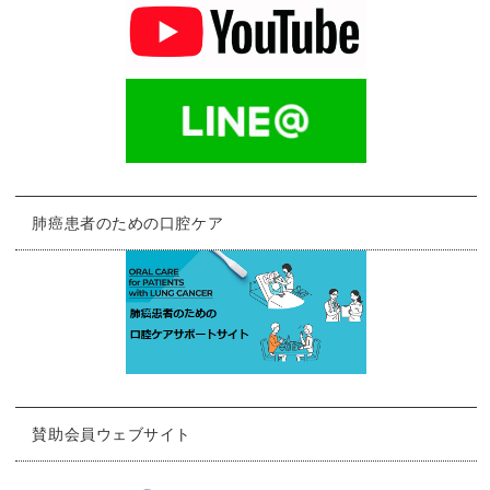
肺癌患者のための口腔ケア
賛助会員ウェブサイト