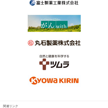
関連リンク