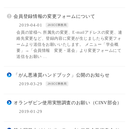
会員登録情報の変更フォームについて
2019-04-01
JASCC事務局
会員の皆様へ 所属先の変更、E-mailアドレスの変更、連
絡先変更など、登録内容に変更が生じましたら変更フォ
ームより送信をお願いいたします。 メニュー「学会概
要」→「会員情報 変更・退会」より変更フォームにて
送信をお願い …
「がん悪液質ハンドブック」公開のお知らせ
2019-03-29
JASCC事務局
オランザピン使用実態調査のお願い（CINV部会）
2019-01-29