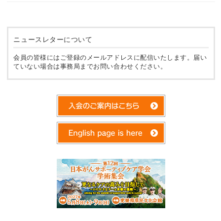
ニュースレターについて
会員の皆様にはご登録のメールアドレスに配信いたします。届い
ていない場合は事務局までお問い合わせください。