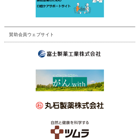
賛助会員ウェブサイト