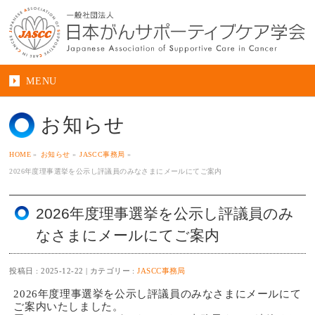
MENU
お知らせ
HOME
»
お知らせ
»
JASCC事務局
»
2026年度理事選挙を公示し評議員のみなさまにメールにてご案内
2026年度理事選挙を公示し評議員のみ
なさまにメールにてご案内
投稿日 : 2025-12-22
カテゴリー :
JASCC事務局
2026年度理事選挙を公示し評議員のみなさまにメールにて
ご案内いたしました。