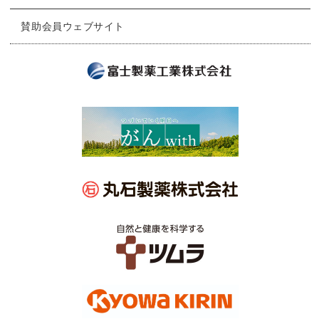
賛助会員ウェブサイト