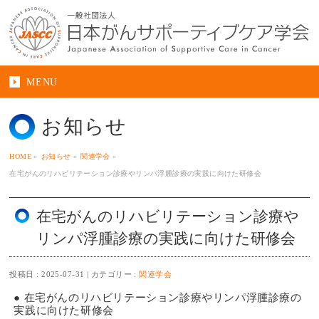
MENU
お知らせ
HOME
»
お知らせ
»
関連学会
»
在宅がんのリハビリテーション診療やリンパ浮腫診療の実践に向けた研修会
在宅がんのリハビリテーション診療や
リンパ浮腫診療の実践に向けた研修会
投稿日 : 2025-07-31
カテゴリー :
関連学会
● 在宅がんのリハビリテーション診療やリンパ浮腫診療の
実践に向けた研修会