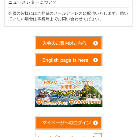
ニュースレターについて
会員の皆様にはご登録のメールアドレスに配信いたします。届い
ていない場合は事務局までお問い合わせください。