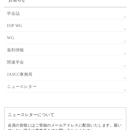
お知らせ
学会誌
IOP WG
WG
薬剤情報
関連学会
JASCC事務局
ニュースレター
ニュースレターについて
会員の皆様にはご登録のメールアドレスに配信いたします。届い