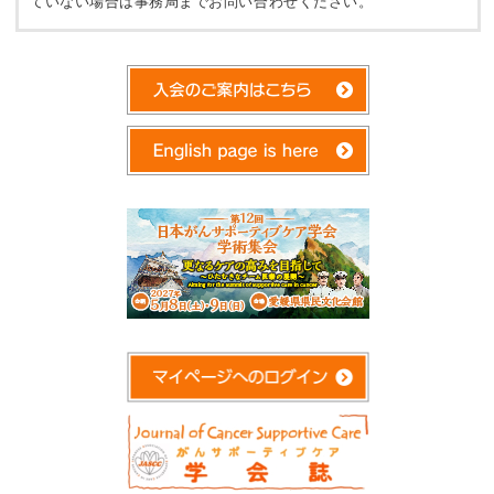
ていない場合は事務局までお問い合わせください。