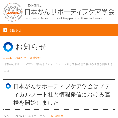
MENU
お知らせ
HOME
»
お知らせ
»
関連学会
»
日本がんサポーティブケア学会はメディカルノート社と情報発信における連携を開始しま
した
日本がんサポーティブケア学会はメデ
ィカルノート社と情報発信における連
携を開始しました
投稿日 : 2025-04-25
カテゴリー :
関連学会