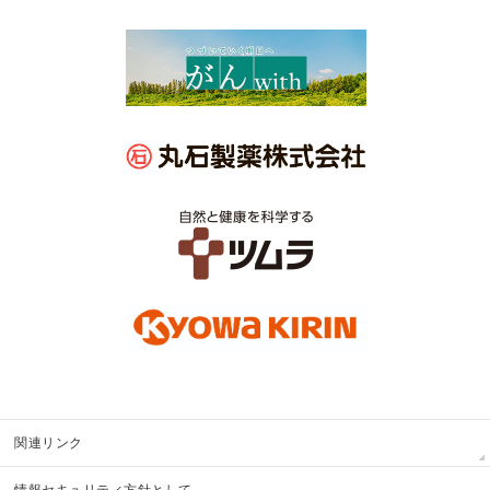
関連リンク