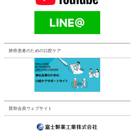
肺癌患者のための口腔ケア
賛助会員ウェブサイト