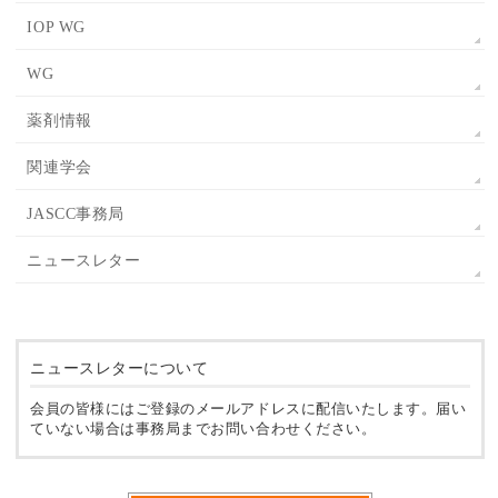
IOP WG
WG
薬剤情報
関連学会
JASCC事務局
ニュースレター
ニュースレターについて
会員の皆様にはご登録のメールアドレスに配信いたします。届い
ていない場合は事務局までお問い合わせください。