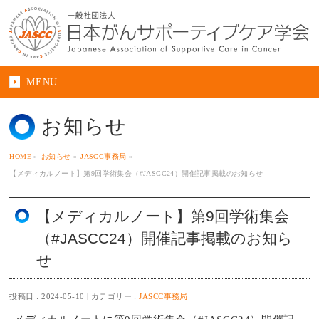
MENU
お知らせ
HOME
»
お知らせ
»
JASCC事務局
»
【メディカルノート】第9回学術集会（#JASCC24）開催記事掲載のお知らせ
【メディカルノート】第9回学術集会
（#JASCC24）開催記事掲載のお知ら
せ
投稿日 : 2024-05-10
カテゴリー :
JASCC事務局