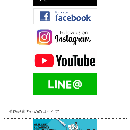
肺癌患者のための口腔ケア