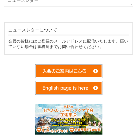
ニュースレター
ニュースレターについて
会員の皆様にはご登録のメールアドレスに配信いたします。届い
ていない場合は事務局までお問い合わせください。