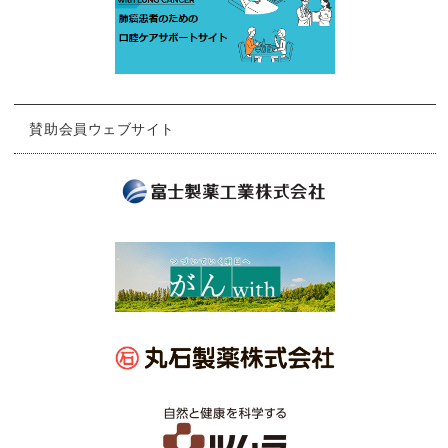
賛助会員ウェブサイト