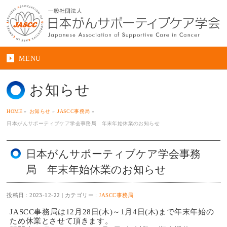
MENU
お知らせ
HOME
»
お知らせ
»
JASCC事務局
»
日本がんサポーティブケア学会事務局 年末年始休業のお知らせ
日本がんサポーティブケア学会事務
局 年末年始休業のお知らせ
投稿日 : 2023-12-22
カテゴリー :
JASCC事務局
JASCC事務局は12月28日(木)～1月4日(木)まで年末年始の
ため休業とさせて頂きます。