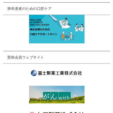
肺癌患者のための口腔ケア
賛助会員ウェブサイト