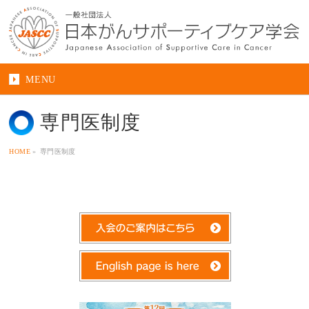
MENU
専門医制度
HOME
»
専門医制度